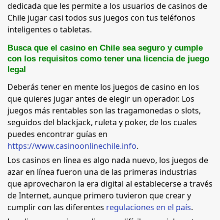
dedicada que les permite a los usuarios de casinos de
Chile jugar casi todos sus juegos con tus teléfonos
inteligentes o tabletas.
Busca que el casino en Chile sea seguro y cumple
con los requisitos como tener una licencia de juego
legal
Deberás tener en mente los juegos de casino en los
que quieres jugar antes de elegir un operador. Los
juegos más rentables son las tragamonedas o slots,
seguidos del blackjack, ruleta y poker, de los cuales
puedes encontrar guías en
https://www.casinoonlinechile.info
.
Los casinos en línea es algo nada nuevo, los juegos de
azar en línea fueron una de las primeras industrias
que aprovecharon la era digital al establecerse a través
de Internet, aunque primero tuvieron que crear y
cumplir con las diferentes
regulaciones en el país
.