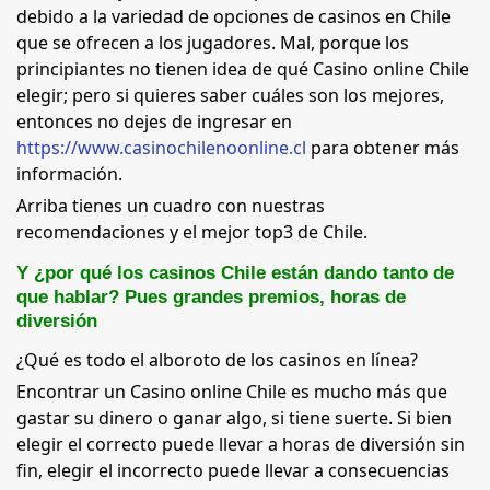
debido a la variedad de opciones de casinos en Chile
que se ofrecen a los jugadores. Mal, porque los
principiantes no tienen idea de qué Casino online Chile
elegir; pero si quieres saber cuáles son los mejores,
entonces no dejes de ingresar en
https://www.casinochilenoonline.cl
para obtener más
información.
Arriba tienes un cuadro con nuestras
recomendaciones y el mejor top3 de Chile.
Y ¿por qué los casinos Chile están dando tanto de
que hablar? Pues grandes premios, horas de
diversión
¿Qué es todo el alboroto de los casinos en línea?
Encontrar un Casino online Chile es mucho más que
gastar su dinero o ganar algo, si tiene suerte. Si bien
elegir el correcto puede llevar a horas de diversión sin
fin, elegir el incorrecto puede llevar a consecuencias