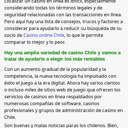
Localizar un casino en linea es difícil, especialmente
considerando todas los términos legales y de
seguridad relacionadas con las transacciones en línea.
Pero aquí hay una lista de consejos, trucos y factores a
considerar para ayudarlo a reducir su búsqueda de su
socio de
Casino online Chile
, lo que le permite
comparar lo mejor y lo peor.
Hay una amplia variedad de casino Chile y vamos a
tratar de ayudarte a elegir los más rentables
Con un aumento gradual de la popularidad y la
competencia, la nueva tecnología ha impulsado con
éxito el juego a la era digital. Ahora hay varios cientos
o incluso miles de sitios web de juego que ofrecen los
servicios de casinos en línea respaldados por
numerosas compañías de software, casinos
profesionales y grupos de administración de casino en
Chile.
Son buenas y malas noticias paras los chilenos. Bien,