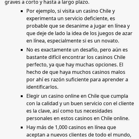
graves a corto y hasta a largo plazo.
Por ejemplo, si visita un casino Chile y
experimenta un servicio deficiente, es
probable que se desanime a jugar en línea y
que deje de lado la idea de los juegos de azar
en línea, especialmente si es un novato.
No es exactamente un desafío, pero aún es
bastante difícil encontrar los casinos Chile
perfecto, ya que hay muchas opciones. El
hecho de que haya muchos casinos malos
por ahí es razón suficiente para aprender a
identificarlos.
Elegir un casino online en Chile que cumpla
con la calidad y un buen servicio con el cliente
es la clave, así como tus necesidades
personales en estos casinos en Chile online.
Hay más de 1,000 casinos en línea que
aceptan a nuevos clientes de todo el mundo,