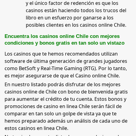
y el único factor de redención es que los
casinos están haciendo todos los trucos del
libro en un esfuerzo por ganarse a los
posibles clientes en los casinos online Chile.
Encuentra los casinos online Chile con mejores
condiciones y bonos gratis en tan solo un vistazo
Los casinos que te hemos recomendados utilizan
software de última generación de grandes jugadores
como BetSoft y Real-Time Gaming (RTG). Por lo tanto,
es mejor asegurarse de que el Casino online Chile.
En nuestro listado podrás disfrutar de los mejores
casinos online de Chile con bono de bienvenida gratis
para aumentar el crédito de tu cuenta. Estos bonos y
promociones de casino en linea Chile serán fácil de
comparar en tan solo un golpe de vista ya que te
hemos preparado además un análisis de cada uno de
estos casinos en linea Chile.